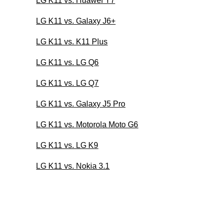
LG K11 vs. Huawei Y7
LG K11 vs. Galaxy J6+
LG K11 vs. K11 Plus
LG K11 vs. LG Q6
LG K11 vs. LG Q7
LG K11 vs. Galaxy J5 Pro
LG K11 vs. Motorola Moto G6
LG K11 vs. LG K9
LG K11 vs. Nokia 3.1