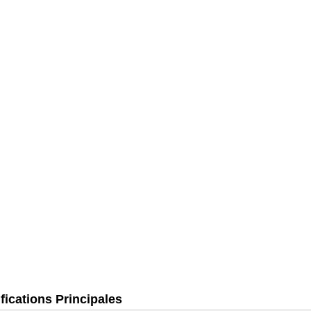
fications Principales