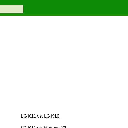
LG K11 vs. LG K10