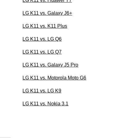
LG K11 vs. Huawei Y7
LG K11 vs. Galaxy J6+
LG K11 vs. K11 Plus
LG K11 vs. LG Q6
LG K11 vs. LG Q7
LG K11 vs. Galaxy J5 Pro
LG K11 vs. Motorola Moto G6
LG K11 vs. LG K9
LG K11 vs. Nokia 3.1