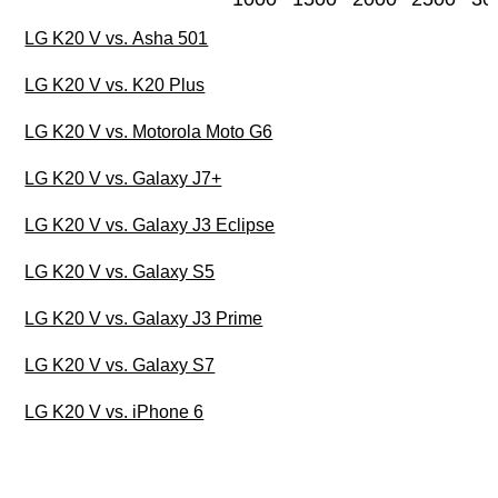
LG K20 V vs. Asha 501
LG K20 V vs. K20 Plus
LG K20 V vs. Motorola Moto G6
LG K20 V vs. Galaxy J7+
LG K20 V vs. Galaxy J3 Eclipse
LG K20 V vs. Galaxy S5
LG K20 V vs. Galaxy J3 Prime
LG K20 V vs. Galaxy S7
LG K20 V vs. iPhone 6