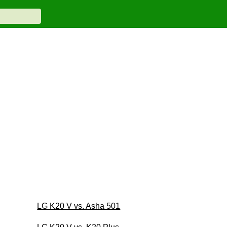
LG K20 V vs. Asha 501