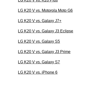
LG K20 V vs. K20 Plus
LG K20 V vs. Motorola Moto G6
LG K20 V vs. Galaxy J7+
LG K20 V vs. Galaxy J3 Eclipse
LG K20 V vs. Galaxy S5
LG K20 V vs. Galaxy J3 Prime
LG K20 V vs. Galaxy S7
LG K20 V vs. iPhone 6