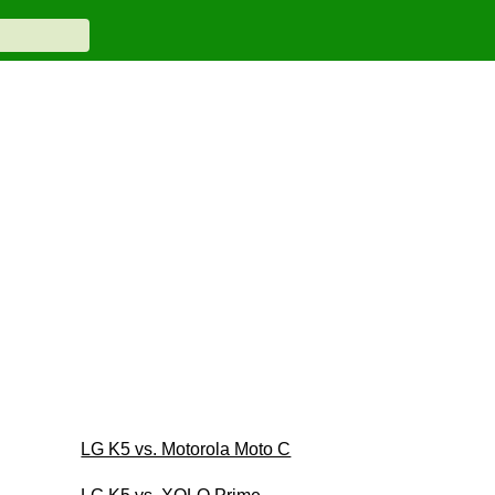
LG K5 vs. Motorola Moto C