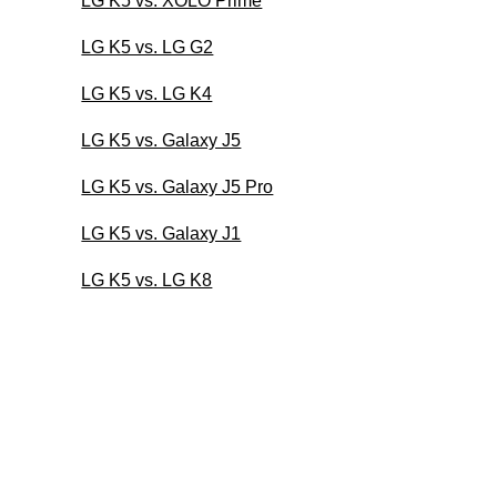
LG K5 vs. XOLO Prime
LG K5 vs. LG G2
LG K5 vs. LG K4
LG K5 vs. Galaxy J5
LG K5 vs. Galaxy J5 Pro
LG K5 vs. Galaxy J1
LG K5 vs. LG K8