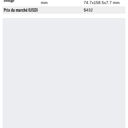
mm
74.7x158.5x7.7 mm
Prix du marché (USD)
$432