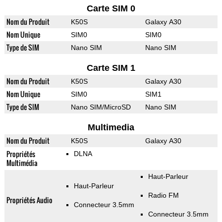
Carte SIM 0
Nom du Produit
K50S
Galaxy A30
Nom Unique
SIM0
SIM0
Type de SIM
Nano SIM
Nano SIM
Carte SIM 1
Nom du Produit
K50S
Galaxy A30
Nom Unique
SIM0
SIM1
Type de SIM
Nano SIM/MicroSD
Nano SIM
Multimedia
Nom du Produit
K50S
Galaxy A30
Propriétés
DLNA
Multimédia
Haut-Parleur
Haut-Parleur
Radio FM
Propriétés Audio
Connecteur 3.5mm
Connecteur 3.5mm