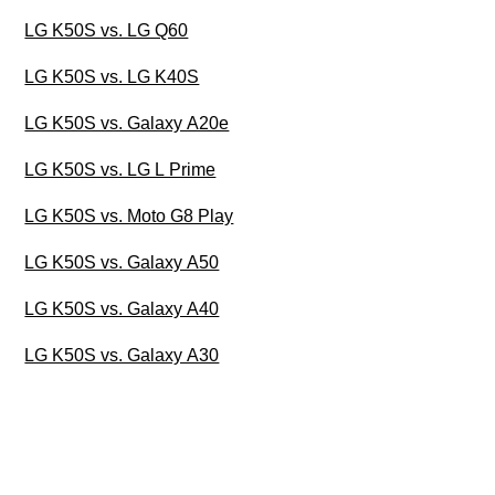
LG K50S vs. LG Q60
LG K50S vs. LG K40S
LG K50S vs. Galaxy A20e
LG K50S vs. LG L Prime
LG K50S vs. Moto G8 Play
LG K50S vs. Galaxy A50
LG K50S vs. Galaxy A40
LG K50S vs. Galaxy A30