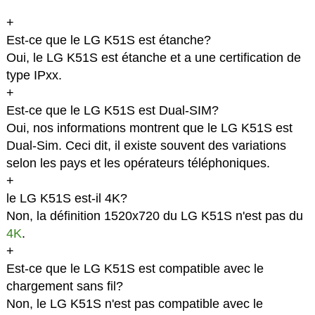
+
Est-ce que le LG K51S est étanche?
Oui, le LG K51S est étanche et a une certification de
type IPxx.
+
Est-ce que le LG K51S est Dual-SIM?
Oui, nos informations montrent que le LG K51S est
Dual-Sim. Ceci dit, il existe souvent des variations
selon les pays et les opérateurs téléphoniques.
+
le LG K51S est-il 4K?
Non, la définition 1520x720 du LG K51S n'est pas du
4K
.
+
Est-ce que le LG K51S est compatible avec le
chargement sans fil?
Non, le LG K51S n'est pas compatible avec le