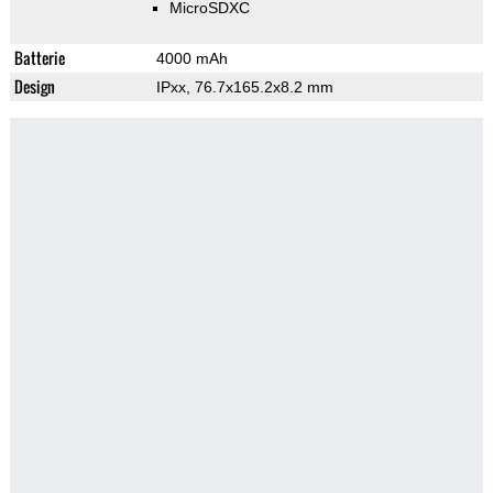
MicroSDXC
Batterie
4000 mAh
Design
IPxx, 76.7x165.2x8.2 mm