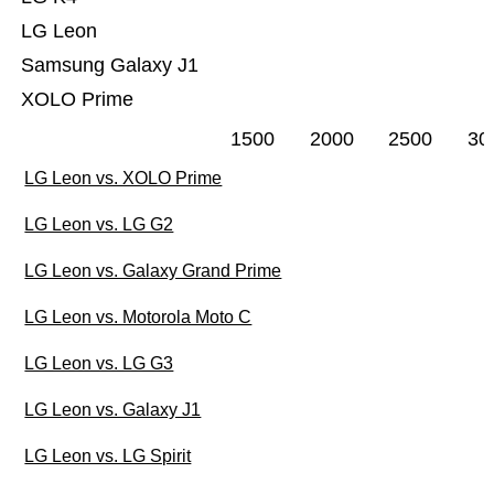
LG Leon
Samsung Galaxy J1
XOLO Prime
1500
2000
2500
30
LG Leon vs. XOLO Prime
LG Leon vs. LG G2
LG Leon vs. Galaxy Grand Prime
LG Leon vs. Motorola Moto C
LG Leon vs. LG G3
LG Leon vs. Galaxy J1
LG Leon vs. LG Spirit