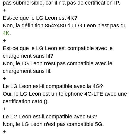
pas submersible, car il n'a pas de certification IP.
+
Est-ce que le LG Leon est 4K?
Non, la définition 854x480 du LG Leon n'est pas du
4K
.
+
Est-ce que le LG Leon est compatible avec le
chargement sans fil?
Non, le LG Leon n'est pas compatible avec le
chargement sans fil.
+
Le LG Leon est-il compatible avec la 4G?
Oui, le LG Leon est un telephone 4G-LTE avec une
certification cat4 (
).
+
Le LG Leon est-il compatible avec 5G?
Non, le LG Leon n'est pas compatible 5G.
+