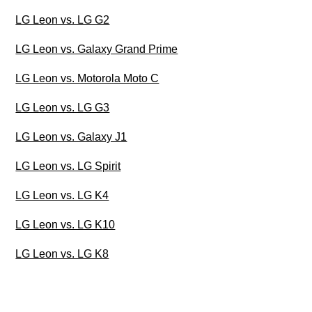
LG Leon vs. LG G2
LG Leon vs. Galaxy Grand Prime
LG Leon vs. Motorola Moto C
LG Leon vs. LG G3
LG Leon vs. Galaxy J1
LG Leon vs. LG Spirit
LG Leon vs. LG K4
LG Leon vs. LG K10
LG Leon vs. LG K8