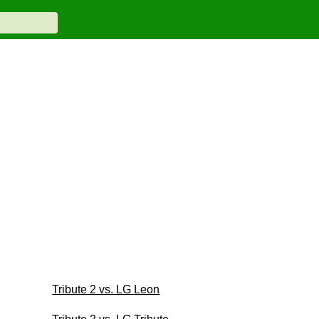
Tribute 2 vs. LG Leon