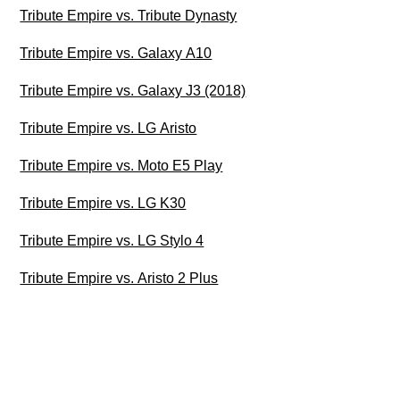
Tribute Empire vs. Tribute Dynasty
Tribute Empire vs. Galaxy A10
Tribute Empire vs. Galaxy J3 (2018)
Tribute Empire vs. LG Aristo
Tribute Empire vs. Moto E5 Play
Tribute Empire vs. LG K30
Tribute Empire vs. LG Stylo 4
Tribute Empire vs. Aristo 2 Plus