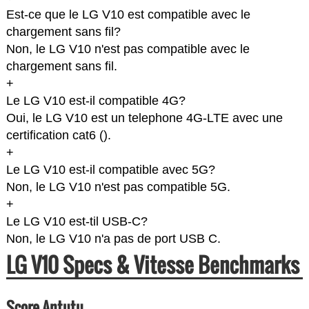
Est-ce que le LG V10 est compatible avec le
chargement sans fil?
Non, le LG V10 n'est pas compatible avec le
chargement sans fil.
+
Le LG V10 est-il compatible 4G?
Oui, le LG V10 est un telephone 4G-LTE avec une
certification cat6 (
).
+
Le LG V10 est-il compatible avec 5G?
Non, le LG V10 n'est pas compatible 5G.
+
Le LG V10 est-til USB-C?
Non, le LG V10 n'a pas de port USB C.
LG V10 Specs & Vitesse Benchmarks
Score Antutu