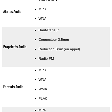
MP3
Alertes Audio
WAV
Haut-Parleur
Connecteur 3.5mm
Propriétés Audio
Réduction Bruit (en appel)
Radio FM
MP3
WAV
Formats Audio
WMA
FLAC
MP4