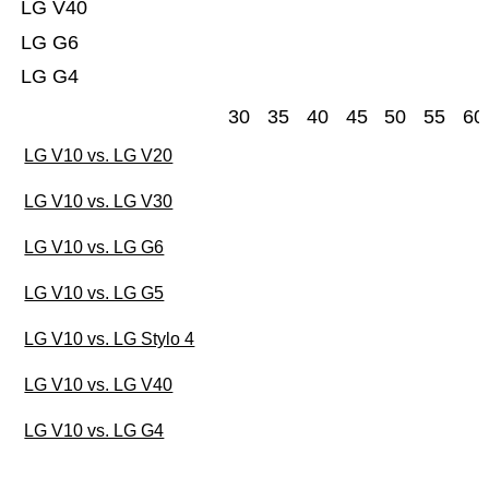
LG V40
LG G6
LG G4
30
35
40
45
50
55
60
LG V10 vs. LG V20
LG V10 vs. LG V30
LG V10 vs. LG G6
LG V10 vs. LG G5
LG V10 vs. LG Stylo 4
LG V10 vs. LG V40
LG V10 vs. LG G4