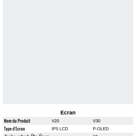
Ecran
Nom du Produit
V20
V30
Type d'Ecran
IPS LCD
P-OLED