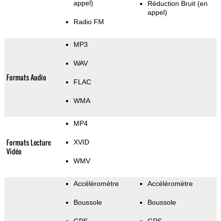
appel)
Réduction Bruit (en
appel)
Radio FM
MP3
WAV
Formats Audio
FLAC
WMA
MP4
Formats Lecture
XVID
Vidéo
WMV
Accéléromètre
Accéléromètre
Boussole
Boussole