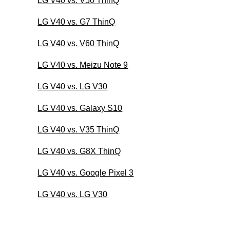
LG V40 vs. V50 ThinQ
LG V40 vs. G7 ThinQ
LG V40 vs. V60 ThinQ
LG V40 vs. Meizu Note 9
LG V40 vs. LG V30
LG V40 vs. Galaxy S10
LG V40 vs. V35 ThinQ
LG V40 vs. G8X ThinQ
LG V40 vs. Google Pixel 3
LG V40 vs. LG V30