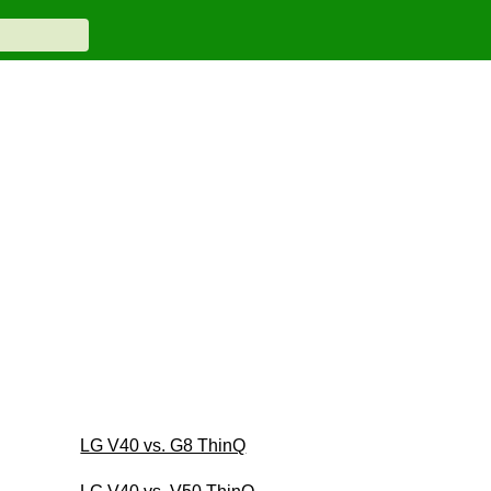
LG V40 vs. G8 ThinQ