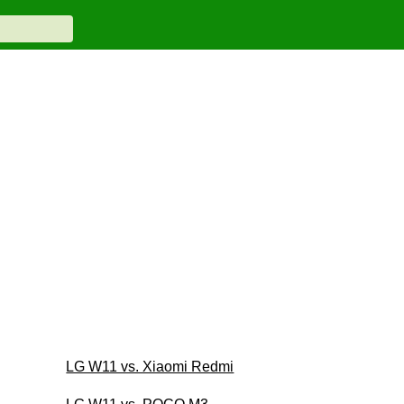
LG W11 vs. Xiaomi Redmi