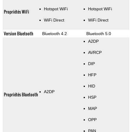
Hotspot WiFi
Hotspot WiFi
Propriétés WiFi
WiFi Direct
WiFi Direct
Version Bluetooth
Bluetooth 4.2
Bluetooth 5.0
A2DP
AVRCP
DIP
HFP
HID
A2DP
Propriétés Bluetooth
HSP
MAP
OPP
PAN