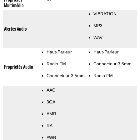
Multimédia
VIBRATION
MP3
Alertes Audio
WAV
Haut-Parleur
Haut-Parleur
Radio FM
Connecteur 3.5mm
Propriétés Audio
Connecteur 3.5mm
Radio FM
AAC
3GA
AMR
RA
AWB