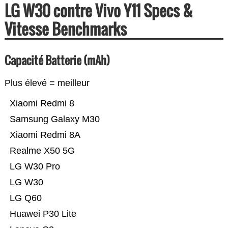
LG W30 contre Vivo Y11 Specs &
Vitesse Benchmarks
Capacité Batterie (mAh)
Plus élevé = meilleur
Xiaomi Redmi 8
Samsung Galaxy M30
Xiaomi Redmi 8A
Realme X50 5G
LG W30 Pro
LG W30
LG Q60
Huawei P30 Lite