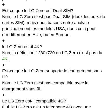
+
Est-ce que le LG Zero est Dual-SIM?
Non, le LG Zero n'est pas Dual-SIM (deux lecteurs de
cartes SIM), mais nous basons notre analyse
principalement les modèles USA, donc cela peut
êtredifferent en Asie, ou en Europe.
+
le LG Zero est-il 4K?
Non, la définition 1280x720 du LG Zero n'est pas du
4K
.
+
Est-ce que le LG Zero supporte le chargement sans
fil?
Non, le LG Zero n'est pas compatible avec le
chargement sans fil.
+
Le LG Zero est-il compatible 4G?
Oui, le LG Zero est un telephone 4G avec une