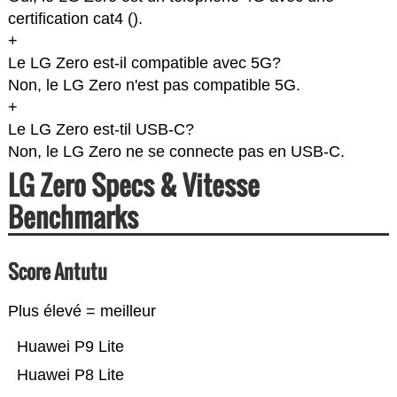
certification cat4 (
).
+
Le LG Zero est-il compatible avec 5G?
Non, le LG Zero n'est pas compatible 5G.
+
Le LG Zero est-til USB-C?
Non, le LG Zero ne se connecte pas en USB-C.
LG Zero Specs & Vitesse
Benchmarks
Score Antutu
Plus élevé = meilleur
Huawei P9 Lite
Huawei P8 Lite