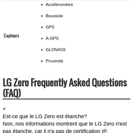
Accéléromètre
Boussole
GPS
Capteurs
A-GPS
GLONASS
Proximité
LG Zero Frequently Asked Questions
(FAQ)
+
Est-ce que le LG Zero est étanche?
Non, nos informations montrent que le LG Zero n'est
pas étanche, car il n'a pas de certification IP.