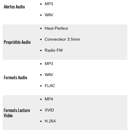
MP3
Alertes Audio
WAV
Haut-Parleur
Connecteur 3.5mm
Propriétés Audio
Radio FM
MP3
WAV
Formats Audio
FLAC
MP4
Formats Lecture
XVID
Vidéo
H.264