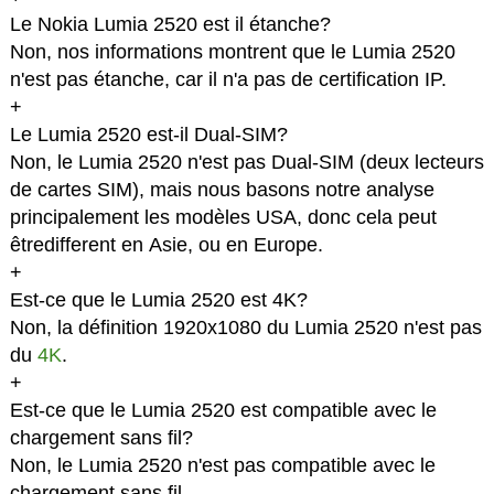
Le Nokia Lumia 2520 est il étanche?
Non, nos informations montrent que le Lumia 2520
n'est pas étanche, car il n'a pas de certification IP.
+
Le Lumia 2520 est-il Dual-SIM?
Non, le Lumia 2520 n'est pas Dual-SIM (deux lecteurs
de cartes SIM), mais nous basons notre analyse
principalement les modèles USA, donc cela peut
êtredifferent en Asie, ou en Europe.
+
Est-ce que le Lumia 2520 est 4K?
Non, la définition 1920x1080 du Lumia 2520 n'est pas
du
4K
.
+
Est-ce que le Lumia 2520 est compatible avec le
chargement sans fil?
Non, le Lumia 2520 n'est pas compatible avec le
chargement sans fil.