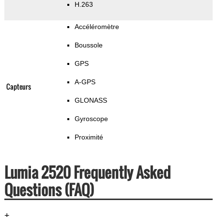
H.263
Accéléromètre
Boussole
GPS
A-GPS
Capteurs
GLONASS
Gyroscope
Proximité
Lumia 2520 Frequently Asked
Questions (FAQ)
+