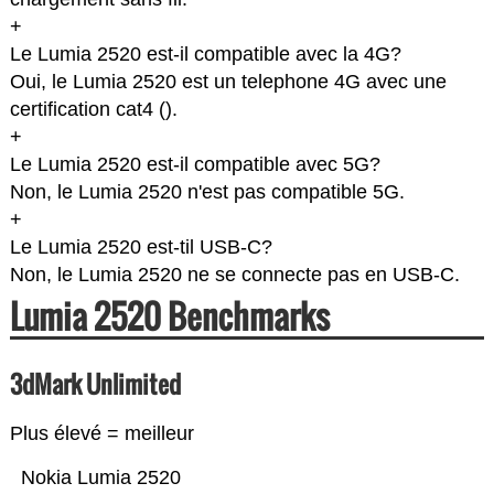
+
Le Lumia 2520 est-il compatible avec la 4G?
Oui, le Lumia 2520 est un telephone 4G avec une
certification cat4 (
).
+
Le Lumia 2520 est-il compatible avec 5G?
Non, le Lumia 2520 n'est pas compatible 5G.
+
Le Lumia 2520 est-til USB-C?
Non, le Lumia 2520 ne se connecte pas en USB-C.
Lumia 2520 Benchmarks
3dMark Unlimited
Plus élevé = meilleur
Nokia Lumia 2520