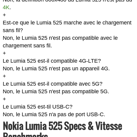
4K
.
+
Est-ce que le Lumia 525 marche avec le chargement
sans fil?
Non, le Lumia 525 n'est pas compatible avec le
chargement sans fil.
+
Le Lumia 525 est-il compatible 4G-LTE?
Non, le Lumia 525 n'est pas un appareil 4G.
+
Le Lumia 525 est-il compatible avec 5G?
Non, le Lumia 525 n'est pas compatible 5G.
+
Le Lumia 525 est-til USB-C?
Non, le Lumia 525 n'a pas de port USB-C.
Nokia Lumia 525 Specs & Vitesse
Benchmarks