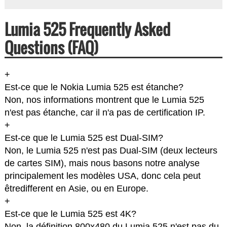
Lumia 525 Frequently Asked
Questions (FAQ)
+
Est-ce que le Nokia Lumia 525 est étanche?
Non, nos informations montrent que le Lumia 525
n'est pas étanche, car il n'a pas de certification IP.
+
Est-ce que le Lumia 525 est Dual-SIM?
Non, le Lumia 525 n'est pas Dual-SIM (deux lecteurs
de cartes SIM), mais nous basons notre analyse
principalement les modèles USA, donc cela peut
êtredifferent en Asie, ou en Europe.
+
Est-ce que le Lumia 525 est 4K?
Non, la définition 800x480 du Lumia 525 n'est pas du