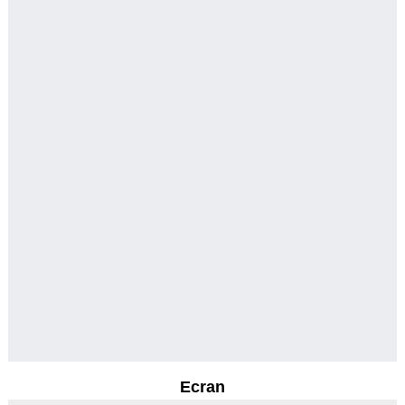
Ecran