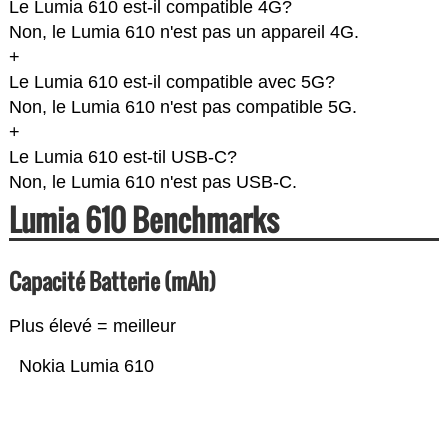
Le Lumia 610 est-il compatible 4G?
Non, le Lumia 610 n'est pas un appareil 4G.
+
Le Lumia 610 est-il compatible avec 5G?
Non, le Lumia 610 n'est pas compatible 5G.
+
Le Lumia 610 est-til USB-C?
Non, le Lumia 610 n'est pas USB-C.
Lumia 610 Benchmarks
Capacité Batterie (mAh)
Plus élevé = meilleur
Nokia Lumia 610