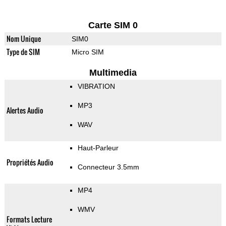
Carte SIM 0
Nom Unique
SIM0
Type de SIM
Micro SIM
Multimedia
VIBRATION
MP3
Alertes Audio
WAV
Haut-Parleur
Propriétés Audio
Connecteur 3.5mm
MP4
WMV
Formats Lecture