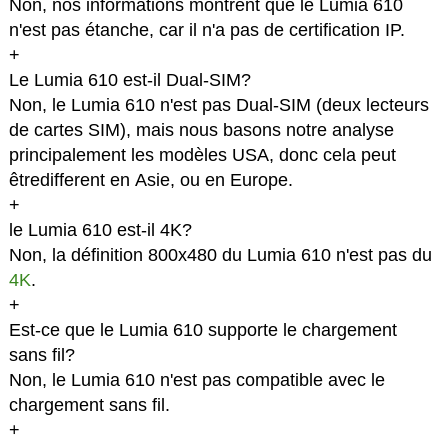
Non, nos informations montrent que le Lumia 610
n'est pas étanche, car il n'a pas de certification IP.
+
Le Lumia 610 est-il Dual-SIM?
Non, le Lumia 610 n'est pas Dual-SIM (deux lecteurs
de cartes SIM), mais nous basons notre analyse
principalement les modèles USA, donc cela peut
êtredifferent en Asie, ou en Europe.
+
le Lumia 610 est-il 4K?
Non, la définition 800x480 du Lumia 610 n'est pas du
4K
.
+
Est-ce que le Lumia 610 supporte le chargement
sans fil?
Non, le Lumia 610 n'est pas compatible avec le
chargement sans fil.
+