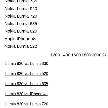
Nokia Lumia 735
Nokia Lumia 920
Nokia Lumia 720
Nokia Lumia 635
Nokia Lumia 820
Apple iPhone 4s
Nokia Lumia 520
1200
1400
1600
1800
2000
22
Lumia 820 vs. Lumia 830
Lumia 820 vs. Lumia 520
Lumia 820 vs. Lumia 635
Lumia 820 vs. iPhone 4s
Lumia 820 vs. Lumia 720