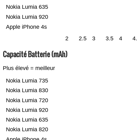
Nokia Lumia 635
Nokia Lumia 920
Apple iPhone 4s
2
2.5
3
3.5
4
4.
Capacité Batterie (mAh)
Plus élevé = meilleur
Nokia Lumia 735
Nokia Lumia 830
Nokia Lumia 720
Nokia Lumia 920
Nokia Lumia 635
Nokia Lumia 820
Apple iPhone 4s