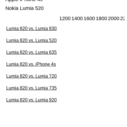
Nokia Lumia 520
1200
1400
1600
1800
2000
22
Lumia 820 vs. Lumia 830
Lumia 820 vs. Lumia 520
Lumia 820 vs. Lumia 635
Lumia 820 vs. iPhone 4s
Lumia 820 vs. Lumia 720
Lumia 820 vs. Lumia 735
Lumia 820 vs. Lumia 920