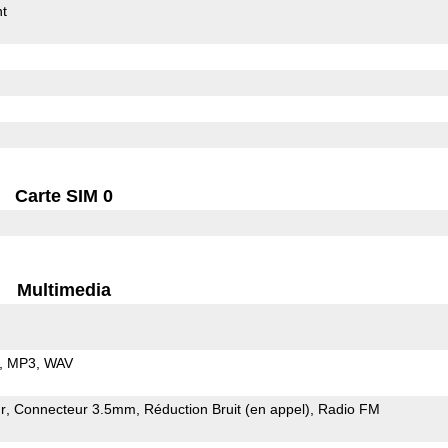
t
Carte SIM 0
Multimedia
MP3
WAV
r
Connecteur 3.5mm
Réduction Bruit (en appel)
Radio FM