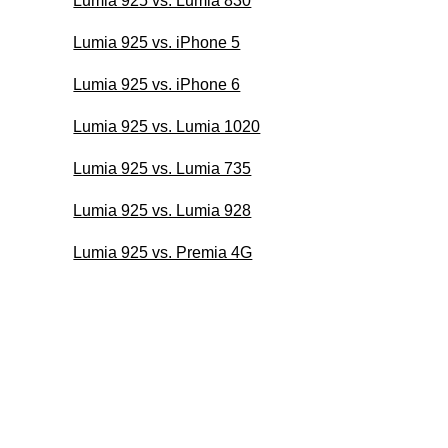
Lumia 925 vs. Lumia 830
Lumia 925 vs. iPhone 5
Lumia 925 vs. iPhone 6
Lumia 925 vs. Lumia 1020
Lumia 925 vs. Lumia 735
Lumia 925 vs. Lumia 928
Lumia 925 vs. Premia 4G