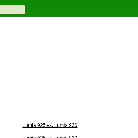
Lumia 925 vs. Lumia 930