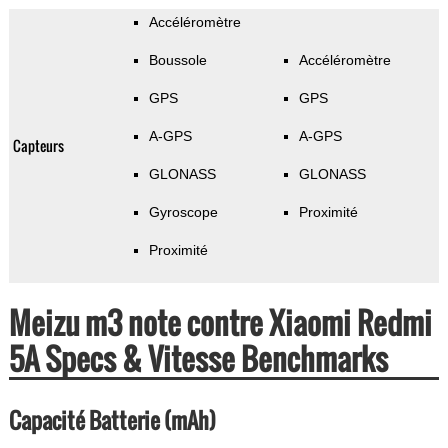
Accéléromètre
Boussole
Accéléromètre
GPS
GPS
A-GPS
A-GPS
Capteurs
GLONASS
GLONASS
Gyroscope
Proximité
Proximité
Meizu m3 note contre Xiaomi Redmi
5A Specs & Vitesse Benchmarks
Capacité Batterie (mAh)