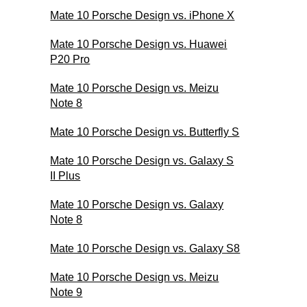
Mate 10 Porsche Design vs. iPhone X
Mate 10 Porsche Design vs. Huawei
P20 Pro
Mate 10 Porsche Design vs. Meizu
Note 8
Mate 10 Porsche Design vs. Butterfly S
Mate 10 Porsche Design vs. Galaxy S
II Plus
Mate 10 Porsche Design vs. Galaxy
Note 8
Mate 10 Porsche Design vs. Galaxy S8
Mate 10 Porsche Design vs. Meizu
Note 9