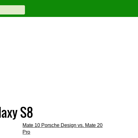
laxy S8
Mate 10 Porsche Design vs. Mate 20
Pro