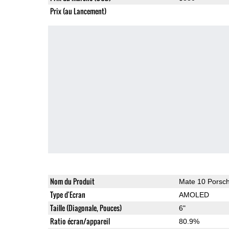
Prix (au Lancement)
Nom du Produit
Mate 10 Porsc
Type d'Ecran
AMOLED
Taille (Diagonale, Pouces)
6"
Ratio écran/appareil
80.9%