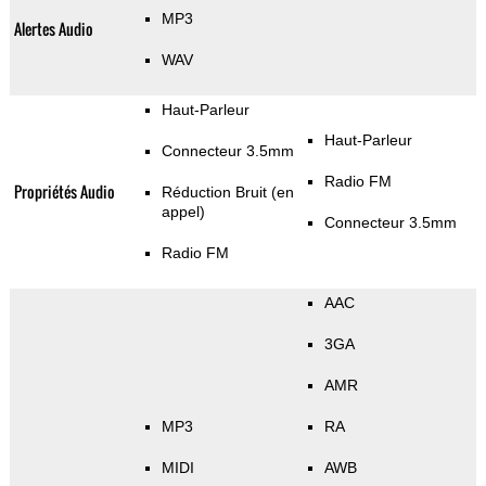
MP3
Alertes Audio
WAV
Haut-Parleur
Haut-Parleur
Connecteur 3.5mm
Radio FM
Propriétés Audio
Réduction Bruit (en
appel)
Connecteur 3.5mm
Radio FM
AAC
3GA
AMR
MP3
RA
MIDI
AWB