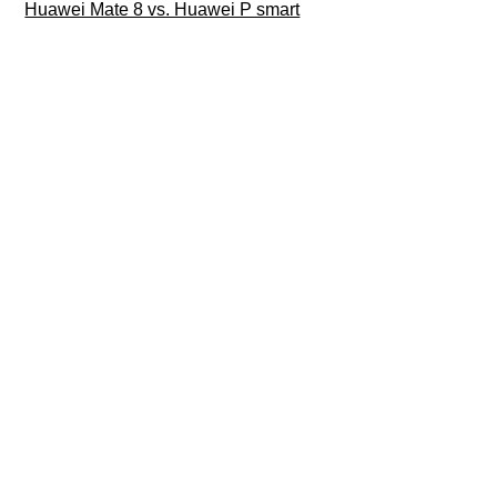
Huawei Mate 8 vs. Huawei P smart