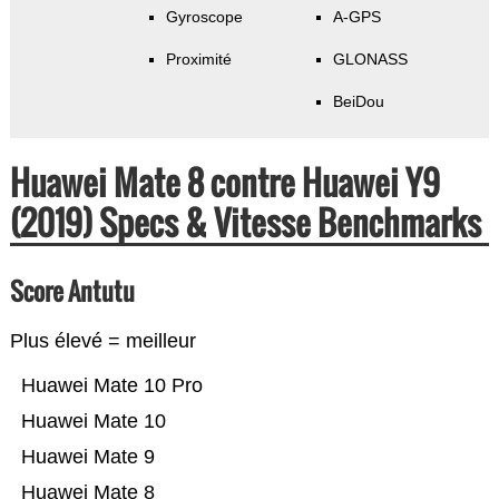
Gyroscope
A-GPS
Proximité
GLONASS
BeiDou
Huawei Mate 8 contre Huawei Y9
(2019) Specs & Vitesse Benchmarks
Score Antutu
Plus élevé = meilleur
Huawei Mate 10 Pro
Huawei Mate 10
Huawei Mate 9
Huawei Mate 8