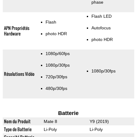
phase
Flash LED
Flash
APN Propriétés
Autofocus
Hardware
photo HDR
photo HDR
1080p/60fps
1080p/30fps
1080p/30fps
Résolutions Vidéo
720p/30fps
480p/30fps
Batterie
Nom du Produit
Mate 8
Y9 (2019)
Type de Batterie
Li-Poly
Li-Poly