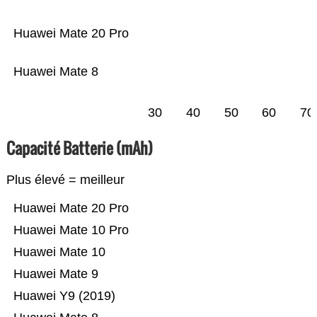
Huawei Mate 20 Pro
Huawei Mate 8
30
40
50
60
70
Capacité Batterie (mAh)
Plus élevé = meilleur
Huawei Mate 20 Pro
Huawei Mate 10 Pro
Huawei Mate 10
Huawei Mate 9
Huawei Y9 (2019)