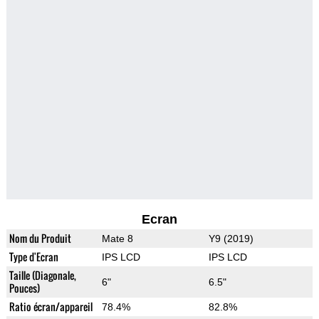
Ecran
Nom du Produit
Mate 8
Y9 (2019)
Type d'Ecran
IPS LCD
IPS LCD
Taille (Diagonale,
6"
6.5"
Pouces)
Ratio écran/appareil
78.4%
82.8%