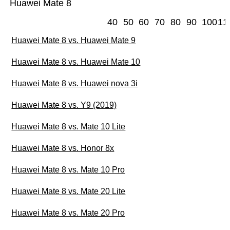
Huawei Mate 8
40
50
60
70
80
90
100
11
Huawei Mate 8 vs. Huawei Mate 9
Huawei Mate 8 vs. Huawei Mate 10
Huawei Mate 8 vs. Huawei nova 3i
Huawei Mate 8 vs. Y9 (2019)
Huawei Mate 8 vs. Mate 10 Lite
Huawei Mate 8 vs. Honor 8x
Huawei Mate 8 vs. Mate 10 Pro
Huawei Mate 8 vs. Mate 20 Lite
Huawei Mate 8 vs. Mate 20 Pro