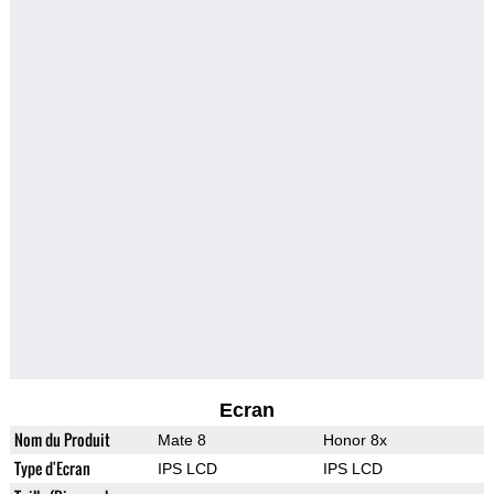
Ecran
Nom du Produit
Mate 8
Honor 8x
Type d'Ecran
IPS LCD
IPS LCD