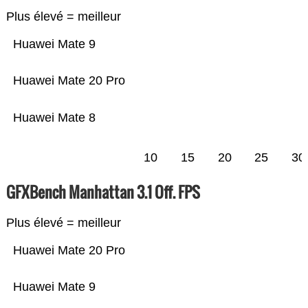
Plus élevé = meilleur
Huawei Mate 9
Huawei Mate 20 Pro
Huawei Mate 8
10
15
20
25
30
GFXBench Manhattan 3.1 Off. FPS
Plus élevé = meilleur
Huawei Mate 20 Pro
Huawei Mate 9