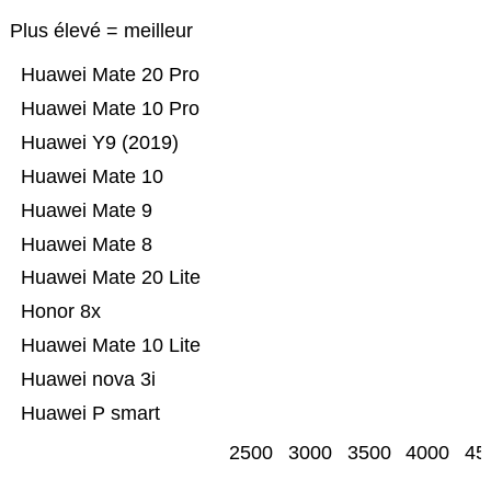
Plus élevé = meilleur
Huawei Mate 20 Pro
Huawei Mate 10 Pro
Huawei Y9 (2019)
Huawei Mate 10
Huawei Mate 9
Huawei Mate 8
Huawei Mate 20 Lite
Honor 8x
Huawei Mate 10 Lite
Huawei nova 3i
Huawei P smart
2500
3000
3500
4000
45