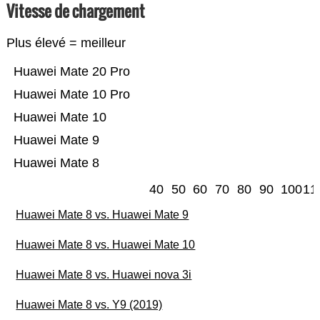
Vitesse de chargement
Plus élevé = meilleur
Huawei Mate 20 Pro
Huawei Mate 10 Pro
Huawei Mate 10
Huawei Mate 9
Huawei Mate 8
40
50
60
70
80
90
100
11
Huawei Mate 8 vs. Huawei Mate 9
Huawei Mate 8 vs. Huawei Mate 10
Huawei Mate 8 vs. Huawei nova 3i
Huawei Mate 8 vs. Y9 (2019)