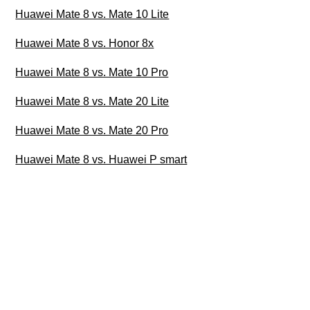
Huawei Mate 8 vs. Mate 10 Lite
Huawei Mate 8 vs. Honor 8x
Huawei Mate 8 vs. Mate 10 Pro
Huawei Mate 8 vs. Mate 20 Lite
Huawei Mate 8 vs. Mate 20 Pro
Huawei Mate 8 vs. Huawei P smart