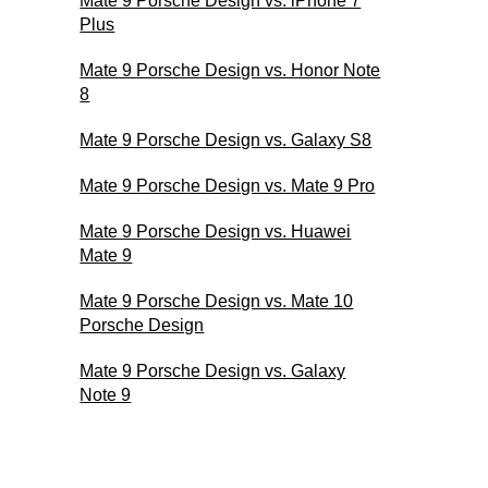
Mate 9 Porsche Design vs. iPhone 7
Plus
Mate 9 Porsche Design vs. Honor Note
8
Mate 9 Porsche Design vs. Galaxy S8
Mate 9 Porsche Design vs. Mate 9 Pro
Mate 9 Porsche Design vs. Huawei
Mate 9
Mate 9 Porsche Design vs. Mate 10
Porsche Design
Mate 9 Porsche Design vs. Galaxy
Note 9