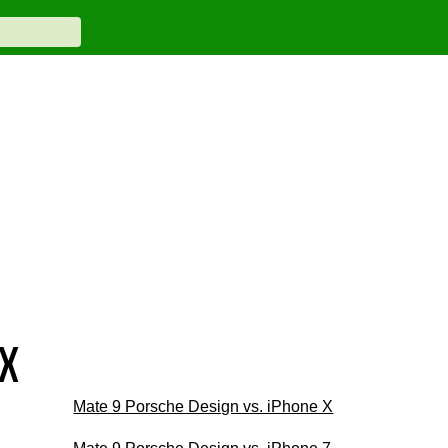
 X
Mate 9 Porsche Design vs. iPhone X