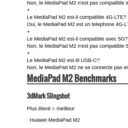
Non, le MediaPad M2 n'est pas compatible a
+
Le MediaPad M2 est-il compatible 4G-LTE?
Oui, le MediaPad M2 est un telephone 4G-LTE
+
Le MediaPad M2 est-il compatible avec 5G?
Non, le MediaPad M2 n'est pas compatible 
+
Le MediaPad M2 est-til USB-C?
Non, le MediaPad M2 ne se connecte pas e
MediaPad M2 Benchmarks
3dMark Slingshot
Plus élevé = meilleur
Huawei MediaPad M2