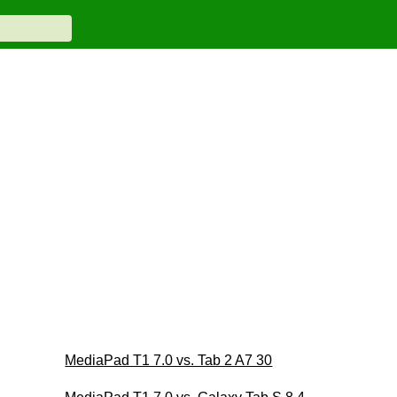
MediaPad T1 7.0 vs. Tab 2 A7 30