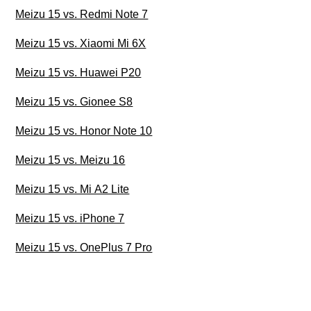
Meizu 15 vs. Redmi Note 7
Meizu 15 vs. Xiaomi Mi 6X
Meizu 15 vs. Huawei P20
Meizu 15 vs. Gionee S8
Meizu 15 vs. Honor Note 10
Meizu 15 vs. Meizu 16
Meizu 15 vs. Mi A2 Lite
Meizu 15 vs. iPhone 7
Meizu 15 vs. OnePlus 7 Pro