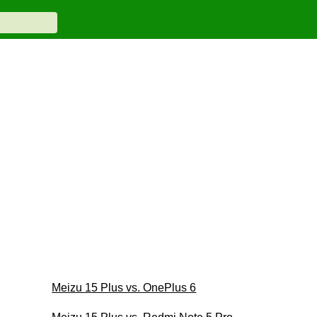
Meizu 15 Plus vs. OnePlus 6