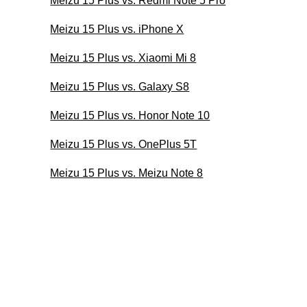
Meizu 15 Plus vs. Redmi Note 5 Pro
Meizu 15 Plus vs. iPhone X
Meizu 15 Plus vs. Xiaomi Mi 8
Meizu 15 Plus vs. Galaxy S8
Meizu 15 Plus vs. Honor Note 10
Meizu 15 Plus vs. OnePlus 5T
Meizu 15 Plus vs. Meizu Note 8