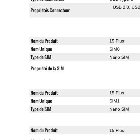
USB 2.0
US
Propriétés Connecteur
Nom du Produit
15 Plus
Nom Unique
SIM0
Type de SIM
Nano SIM
Propriété de la SIM
Nom du Produit
15 Plus
Nom Unique
SIM1
Type de SIM
Nano SIM
Nom du Produit
15 Plus