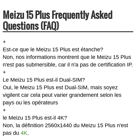
Meizu 15 Plus Frequently Asked
Questions (FAQ)
+
Est-ce que le Meizu 15 Plus est étanche?
Non, nos informations montrent que le Meizu 15 Plus
n'est pas submersible, car il n'a pas de certification IP.
+
Le Meizu 15 Plus est-il Dual-SIM?
Oui, le Meizu 15 Plus est Dual-SIM, mais soyez
vigilent car cela peut varier grandement selon les
pays ou les opérateurs
+
le Meizu 15 Plus est-il 4K?
Non, la définition 2560x1440 du Meizu 15 Plus n'est
pas du
4K
.