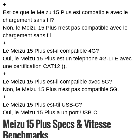
+
Est-ce que le Meizu 15 Plus est compatible avec le
chargement sans fil?
Non, le Meizu 15 Plus n'est pas compatible avec le
chargement sans fil.
+
Le Meizu 15 Plus est-il compatible 4G?
Oui, le Meizu 15 Plus est un telephone 4G-LTE avec
une certification CAT12 (
).
+
Le Meizu 15 Plus est-il compatible avec 5G?
Non, le Meizu 15 Plus n'est pas compatible 5G.
+
Le Meizu 15 Plus est-til USB-C?
Oui, le Meizu 15 Plus a un port USB-C.
Meizu 15 Plus Specs & Vitesse
Benchmarks