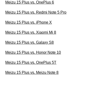
Meizu 15 Plus vs. OnePlus 6
Meizu 15 Plus vs. Redmi Note 5 Pro
Meizu 15 Plus vs. iPhone X
Meizu 15 Plus vs. Xiaomi Mi 8
Meizu 15 Plus vs. Galaxy S8
Meizu 15 Plus vs. Honor Note 10
Meizu 15 Plus vs. OnePlus 5T
Meizu 15 Plus vs. Meizu Note 8