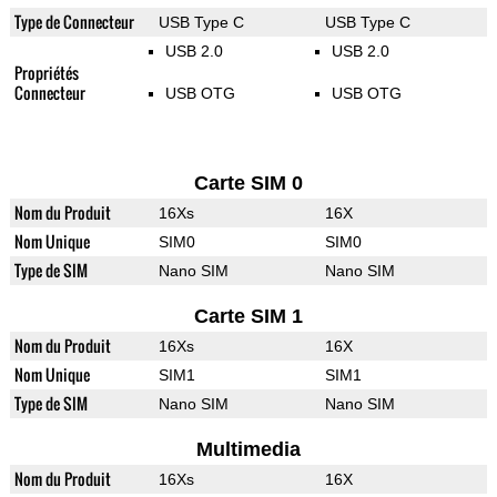
Type de Connecteur
USB Type C
USB Type C
USB 2.0
USB 2.0
Propriétés
Connecteur
USB OTG
USB OTG
Carte SIM 0
Nom du Produit
16Xs
16X
Nom Unique
SIM0
SIM0
Type de SIM
Nano SIM
Nano SIM
Carte SIM 1
Nom du Produit
16Xs
16X
Nom Unique
SIM1
SIM1
Type de SIM
Nano SIM
Nano SIM
Multimedia
Nom du Produit
16Xs
16X