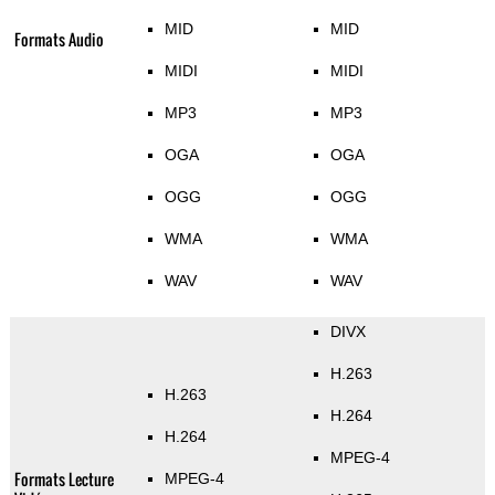
MID
MID
Formats Audio
MIDI
MIDI
MP3
MP3
OGA
OGA
OGG
OGG
WMA
WMA
WAV
WAV
DIVX
H.263
H.263
H.264
H.264
MPEG-4
Formats Lecture
MPEG-4