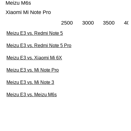
Meizu M6s
Xiaomi Mi Note Pro
2500
3000
3500
40
Meizu E3 vs. Redmi Note 5
Meizu E3 vs. Redmi Note 5 Pro
Meizu E3 vs. Xiaomi Mi 6X
Meizu E3 vs. Mi Note Pro
Meizu E3 vs. Mi Note 3
Meizu E3 vs. Meizu M6s