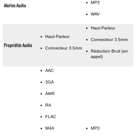
MP3
Alertes Audio
WAV
Haut-Parleur
Haut-Parleur
Connecteur 3.5mm
Propriétés Audio
Connecteur 3.5mm
Réduction Bruit (en
appel)
AAC
3GA
AMR
RA
FLAC
M4A
MP3