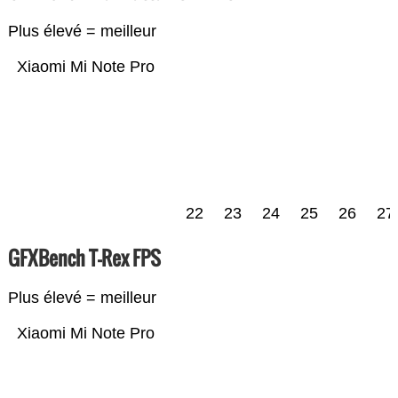
Plus élevé = meilleur
Xiaomi Mi Note Pro
22
23
24
25
26
27
GFXBench T-Rex FPS
Plus élevé = meilleur
Xiaomi Mi Note Pro