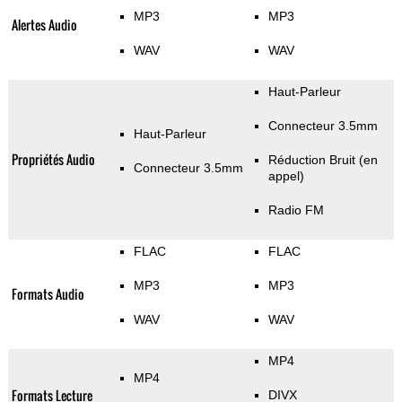
MP3
MP3
Alertes Audio
WAV
WAV
Haut-Parleur
Connecteur 3.5mm
Haut-Parleur
Propriétés Audio
Réduction Bruit (en
Connecteur 3.5mm
appel)
Radio FM
FLAC
FLAC
MP3
MP3
Formats Audio
WAV
WAV
MP4
MP4
Formats Lecture
DIVX