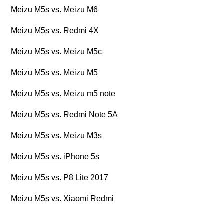
Meizu M5s vs. Meizu M6
Meizu M5s vs. Redmi 4X
Meizu M5s vs. Meizu M5c
Meizu M5s vs. Meizu M5
Meizu M5s vs. Meizu m5 note
Meizu M5s vs. Redmi Note 5A
Meizu M5s vs. Meizu M3s
Meizu M5s vs. iPhone 5s
Meizu M5s vs. P8 Lite 2017
Meizu M5s vs. Xiaomi Redmi