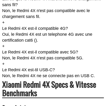
sans fil?
Non, le Redmi 4X n'est pas compatible avec le
chargement sans fil.
+
Le Redmi 4X est-il compatible 4G?
Oui, le Redmi 4X est un telephone 4G avec une
certification cat6 (
).
+
Le Redmi 4X est-il compatible avec 5G?
Non, le Redmi 4X n'est pas compatible 5G.
+
Le Redmi 4X est-til USB-C?
Non, le Redmi 4X ne se connecte pas en USB C.
Xiaomi Redmi 4X Specs & Vitesse
Benchmarks