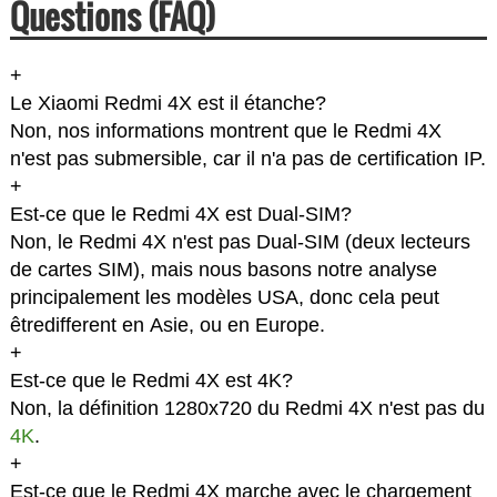
Questions (FAQ)
+
Le Xiaomi Redmi 4X est il étanche?
Non, nos informations montrent que le Redmi 4X
n'est pas submersible, car il n'a pas de certification IP.
+
Est-ce que le Redmi 4X est Dual-SIM?
Non, le Redmi 4X n'est pas Dual-SIM (deux lecteurs
de cartes SIM), mais nous basons notre analyse
principalement les modèles USA, donc cela peut
êtredifferent en Asie, ou en Europe.
+
Est-ce que le Redmi 4X est 4K?
Non, la définition 1280x720 du Redmi 4X n'est pas du
4K
.
+
Est-ce que le Redmi 4X marche avec le chargement