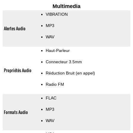
Multimedia
VIBRATION
MP3
Alertes Audio
WAV
Haut-Parleur
Connecteur 3.5mm
Propriétés Audio
Réduction Bruit (en appel)
Radio FM
FLAC
MP3
Formats Audio
WAV