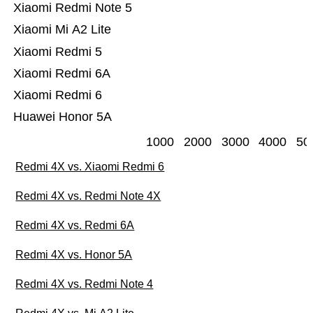
Xiaomi Redmi Note 5
Xiaomi Mi A2 Lite
Xiaomi Redmi 5
Xiaomi Redmi 6A
Xiaomi Redmi 6
Huawei Honor 5A
1000
2000
3000
4000
50
Redmi 4X vs. Xiaomi Redmi 6
Redmi 4X vs. Redmi Note 4X
Redmi 4X vs. Redmi 6A
Redmi 4X vs. Honor 5A
Redmi 4X vs. Redmi Note 4