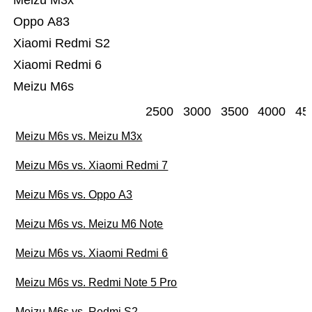
Meizu M3x
Oppo A83
Xiaomi Redmi S2
Xiaomi Redmi 6
Meizu M6s
2500
3000
3500
4000
45
Meizu M6s vs. Meizu M3x
Meizu M6s vs. Xiaomi Redmi 7
Meizu M6s vs. Oppo A3
Meizu M6s vs. Meizu M6 Note
Meizu M6s vs. Xiaomi Redmi 6
Meizu M6s vs. Redmi Note 5 Pro
Meizu M6s vs. Redmi S2