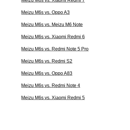
Meizu M6s vs. Xiaomi Redmi 7
Meizu M6s vs. Oppo A3
Meizu M6s vs. Meizu M6 Note
Meizu M6s vs. Xiaomi Redmi 6
Meizu M6s vs. Redmi Note 5 Pro
Meizu M6s vs. Redmi S2
Meizu M6s vs. Oppo A83
Meizu M6s vs. Redmi Note 4
Meizu M6s vs. Xiaomi Redmi 5