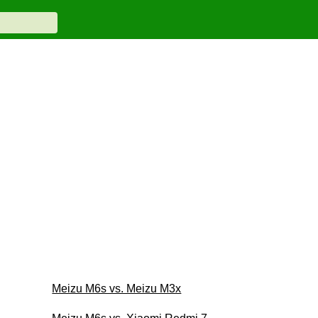
Meizu M6s vs. Meizu M3x