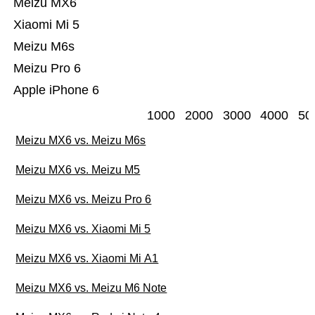
Meizu MX6
Xiaomi Mi 5
Meizu M6s
Meizu Pro 6
Apple iPhone 6
1000
2000
3000
4000
50
Meizu MX6 vs. Meizu M6s
Meizu MX6 vs. Meizu M5
Meizu MX6 vs. Meizu Pro 6
Meizu MX6 vs. Xiaomi Mi 5
Meizu MX6 vs. Xiaomi Mi A1
Meizu MX6 vs. Meizu M6 Note