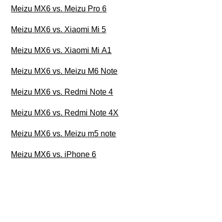
Meizu MX6 vs. Meizu Pro 6
Meizu MX6 vs. Xiaomi Mi 5
Meizu MX6 vs. Xiaomi Mi A1
Meizu MX6 vs. Meizu M6 Note
Meizu MX6 vs. Redmi Note 4
Meizu MX6 vs. Redmi Note 4X
Meizu MX6 vs. Meizu m5 note
Meizu MX6 vs. iPhone 6