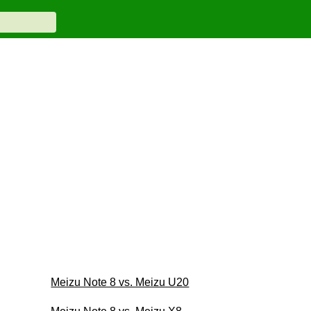
Meizu Note 8 vs. Meizu U20