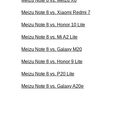
Meizu Note 8 vs. Meizu X8
Meizu Note 8 vs. Xiaomi Redmi 7
Meizu Note 8 vs. Honor 10 Lite
Meizu Note 8 vs. Mi A2 Lite
Meizu Note 8 vs. Galaxy M20
Meizu Note 8 vs. Honor 9 Lite
Meizu Note 8 vs. P20 Lite
Meizu Note 8 vs. Galaxy A20e