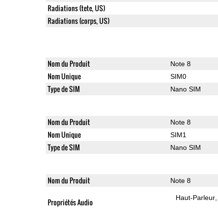
Radiations (tete, US)
Radiations (corps, US)
Nom du Produit
Note 8
Nom Unique
SIM0
Type de SIM
Nano SIM
Nom du Produit
Note 8
Nom Unique
SIM1
Type de SIM
Nano SIM
Nom du Produit
Note 8
Haut-Parleur
Propriétés Audio