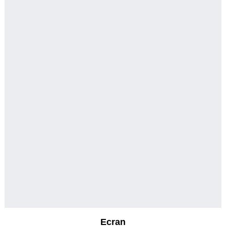
Ecran