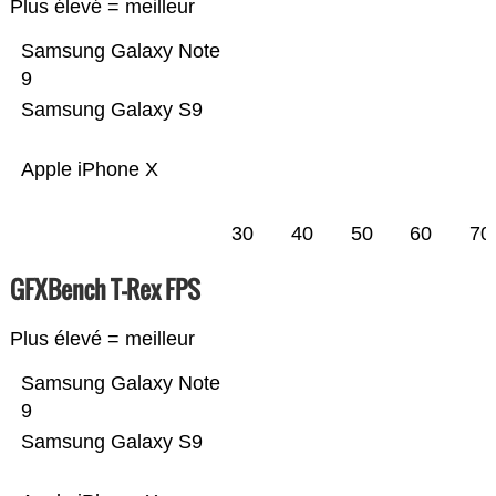
Plus élevé = meilleur
Samsung Galaxy Note
9
Samsung Galaxy S9
Apple iPhone X
30
40
50
60
70
GFXBench T-Rex FPS
Plus élevé = meilleur
Samsung Galaxy Note
9
Samsung Galaxy S9