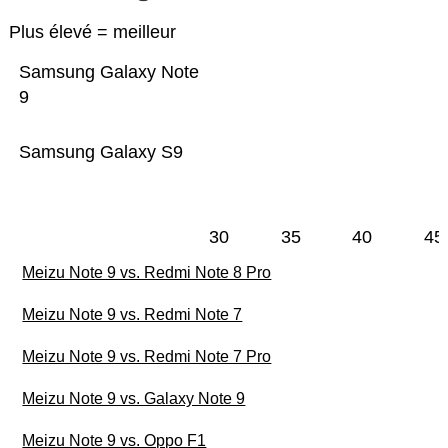
Plus élevé = meilleur
Samsung Galaxy Note
9
Samsung Galaxy S9
30
35
40
45
Meizu Note 9 vs. Redmi Note 8 Pro
Meizu Note 9 vs. Redmi Note 7
Meizu Note 9 vs. Redmi Note 7 Pro
Meizu Note 9 vs. Galaxy Note 9
Meizu Note 9 vs. Oppo F1