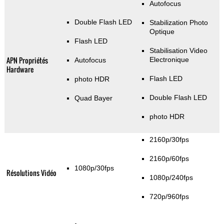
Autofocus
Double Flash LED
Stabilization Photo
Optique
Flash LED
Stabilisation Video
APN Propriétés
Electronique
Autofocus
Hardware
Flash LED
photo HDR
Double Flash LED
Quad Bayer
photo HDR
2160p/30fps
2160p/60fps
1080p/30fps
Résolutions Vidéo
1080p/240fps
720p/960fps