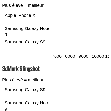
Plus élevé = meilleur
Apple iPhone X
Samsung Galaxy Note
9
Samsung Galaxy S9
7000
8000
9000
10000
11
3dMark Slingshot
Plus élevé = meilleur
Samsung Galaxy S9
Samsung Galaxy Note
9