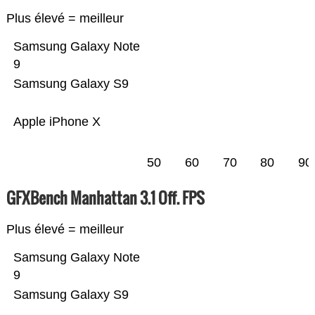
Plus élevé = meilleur
Samsung Galaxy Note
9
Samsung Galaxy S9
Apple iPhone X
50
60
70
80
90
GFXBench Manhattan 3.1 Off. FPS
Plus élevé = meilleur
Samsung Galaxy Note
9
Samsung Galaxy S9