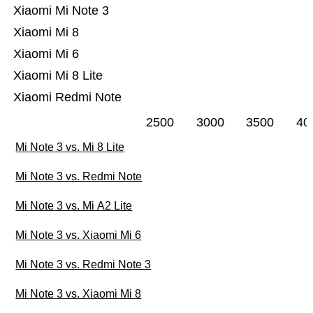
Xiaomi Mi Note 3
Xiaomi Mi 8
Xiaomi Mi 6
Xiaomi Mi 8 Lite
Xiaomi Redmi Note
2500
3000
3500
40
Mi Note 3 vs. Mi 8 Lite
Mi Note 3 vs. Redmi Note
Mi Note 3 vs. Mi A2 Lite
Mi Note 3 vs. Xiaomi Mi 6
Mi Note 3 vs. Redmi Note 3
Mi Note 3 vs. Xiaomi Mi 8