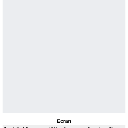
Ecran