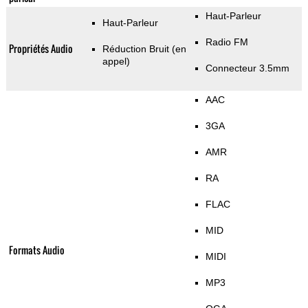
Haut-Parleur
Haut-Parleur
Radio FM
Propriétés Audio
Réduction Bruit (en
appel)
Connecteur 3.5mm
AAC
3GA
AMR
RA
FLAC
MID
Formats Audio
MIDI
MP3