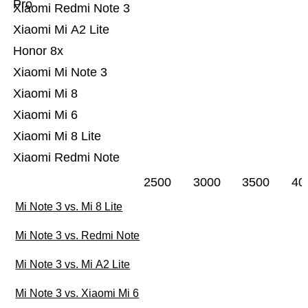
Pro
Xiaomi Redmi Note 3
Xiaomi Mi A2 Lite
Honor 8x
Xiaomi Mi Note 3
Xiaomi Mi 8
Xiaomi Mi 6
Xiaomi Mi 8 Lite
Xiaomi Redmi Note
2500
3000
3500
40
Mi Note 3 vs. Mi 8 Lite
Mi Note 3 vs. Redmi Note
Mi Note 3 vs. Mi A2 Lite
Mi Note 3 vs. Xiaomi Mi 6